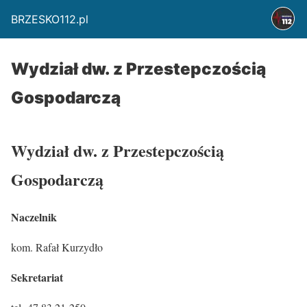
BRZESKO112.pl
Wydział dw. z Przestepczością
Gospodarczą
Wydział dw. z Przestepczością
Gospodarczą
Naczelnik
kom. Rafał Kurzydło
Sekretariat