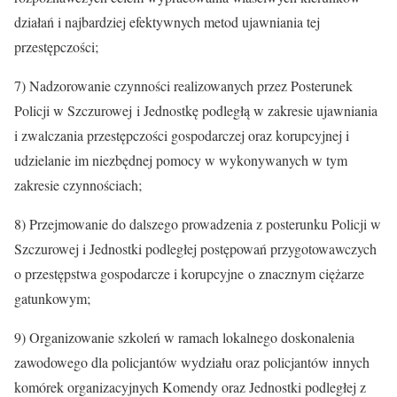
działań i najbardziej efektywnych metod ujawniania tej
przestępczości;
7) Nadzorowanie czynności realizowanych przez Posterunek
Policji w Szczurowej i Jednostkę podległą w zakresie ujawniania
i zwalczania przestępczości gospodarczej oraz korupcyjnej i
udzielanie im niezbędnej pomocy w wykonywanych w tym
zakresie czynnościach;
8) Przejmowanie do dalszego prowadzenia z posterunku Policji w
Szczurowej i Jednostki podległej postępowań przygotowawczych
o przestępstwa gospodarcze i korupcyjne o znacznym ciężarze
gatunkowym;
9) Organizowanie szkoleń w ramach lokalnego doskonalenia
zawodowego dla policjantów wydziału oraz policjantów innych
komórek organizacyjnych Komendy oraz Jednostki podległej z