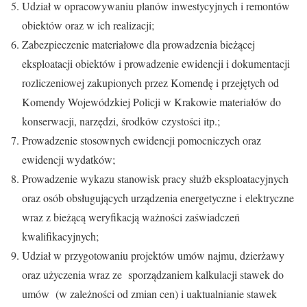
Udział w opracowywaniu planów inwestycyjnych i remontów
obiektów oraz w ich realizacji;
Zabezpieczenie materiałowe dla prowadzenia bieżącej
eksploatacji obiektów i prowadzenie ewidencji i dokumentacji
rozliczeniowej zakupionych przez Komendę i przejętych od
Komendy Wojewódzkiej Policji w Krakowie materiałów do
konserwacji, narzędzi, środków czystości itp.;
Prowadzenie stosownych ewidencji pomocniczych oraz
ewidencji wydatków;
Prowadzenie wykazu stanowisk pracy służb eksploatacyjnych
oraz osób obsługujących urządzenia energetyczne i elektryczne
wraz z bieżącą weryfikacją ważności zaświadczeń
kwalifikacyjnych;
Udział w przygotowaniu projektów umów najmu, dzierżawy
oraz użyczenia wraz ze sporządzaniem kalkulacji stawek do
umów (w zależności od zmian cen) i uaktualnianie stawek