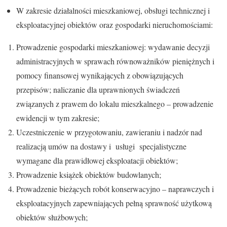
W zakresie działalności mieszkaniowej, obsługi technicznej i
eksploatacyjnej obiektów oraz gospodarki nieruchomościami:
Prowadzenie gospodarki mieszkaniowej: wydawanie decyzji
administracyjnych w sprawach równoważników pieniężnych i
pomocy finansowej wynikających z obowiązujących
przepisów; naliczanie dla uprawnionych świadczeń
związanych z prawem do lokalu mieszkalnego – prowadzenie
ewidencji w tym zakresie;
Uczestniczenie w przygotowaniu, zawieraniu i nadzór nad
realizacją umów na dostawy i usługi specjalistyczne
wymagane dla prawidłowej eksploatacji obiektów;
Prowadzenie książek obiektów budowlanych;
Prowadzenie bieżących robót konserwacyjno – naprawczych i
eksploatacyjnych zapewniających pełną sprawność użytkową
obiektów służbowych;