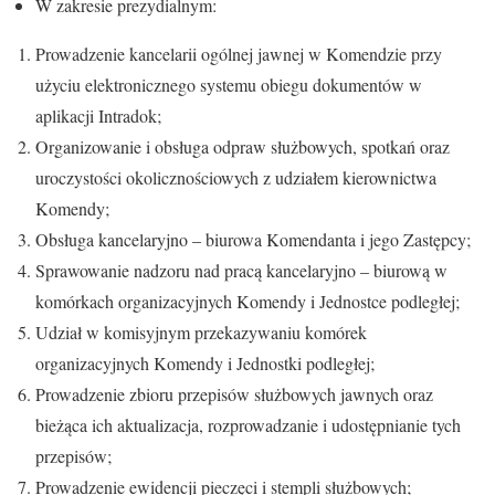
W zakresie prezydialnym:
Prowadzenie kancelarii ogólnej jawnej w Komendzie przy
użyciu elektronicznego systemu obiegu dokumentów w
aplikacji Intradok;
Organizowanie i obsługa odpraw służbowych, spotkań oraz
uroczystości okolicznościowych z udziałem kierownictwa
Komendy;
Obsługa kancelaryjno – biurowa Komendanta i jego Zastępcy;
Sprawowanie nadzoru nad pracą kancelaryjno – biurową w
komórkach organizacyjnych Komendy i Jednostce podległej;
Udział w komisyjnym przekazywaniu komórek
organizacyjnych Komendy i Jednostki podległej;
Prowadzenie zbioru przepisów służbowych jawnych oraz
bieżąca ich aktualizacja, rozprowadzanie i udostępnianie tych
przepisów;
Prowadzenie ewidencji pieczęci i stempli służbowych;