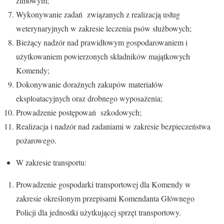
zimowym;
Wykonywanie zadań związanych z realizacją usług
weterynaryjnych w zakresie leczenia psów służbowych;
Bieżący nadzór nad prawidłowym gospodarowaniem i
użytkowaniem powierzonych składników majątkowych
Komendy;
Dokonywanie doraźnych zakupów materiałów
eksploatacyjnych oraz drobnego wyposażenia;
Prowadzenie postępowań szkodowych;
Realizacja i nadzór nad zadaniami w zakresie bezpieczeństwa
pożarowego.
W zakresie transportu:
Prowadzenie gospodarki transportowej dla Komendy w
zakresie określonym przepisami Komendanta Głównego
Policji dla jednostki użytkującej sprzęt transportowy.