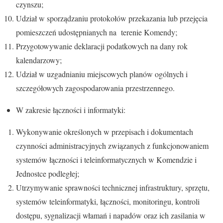
czynszu;
Udział w sporządzaniu protokołów przekazania lub przejęcia
pomieszczeń udostępnianych na terenie Komendy;
Przygotowywanie deklaracji podatkowych na dany rok
kalendarzowy;
Udział w uzgadnianiu miejscowych planów ogólnych i
szczegółowych zagospodarowania przestrzennego.
W zakresie łączności i informatyki:
Wykonywanie określonych w przepisach i dokumentach
czynności administracyjnych związanych z funkcjonowaniem
systemów łączności i teleinformatycznych w Komendzie i
Jednostce podległej;
Utrzymywanie sprawności technicznej infrastruktury, sprzętu,
systemów teleinformatyki, łączności, monitoringu, kontroli
dostępu, sygnalizacji włamań i napadów oraz ich zasilania w