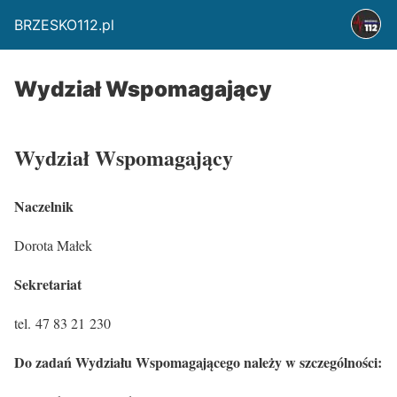
BRZESKO112.pl
Wydział Wspomagający
Wydział Wspomagający
Naczelnik
Dorota Małek
Sekretariat
tel. 47 83 21 230
Do zadań Wydziału Wspomagającego należy w szczególności: