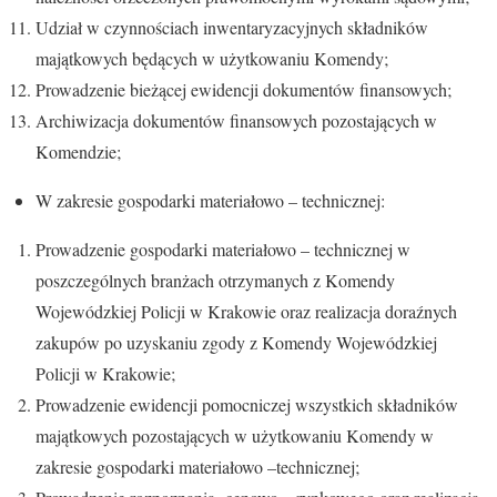
Udział w czynnościach inwentaryzacyjnych składników
majątkowych będących w użytkowaniu Komendy;
Prowadzenie bieżącej ewidencji dokumentów finansowych;
Archiwizacja dokumentów finansowych pozostających w
Komendzie;
W zakresie gospodarki materiałowo – technicznej:
Prowadzenie gospodarki materiałowo – technicznej w
poszczególnych branżach otrzymanych z Komendy
Wojewódzkiej Policji w Krakowie oraz realizacja doraźnych
zakupów po uzyskaniu zgody z Komendy Wojewódzkiej
Policji w Krakowie;
Prowadzenie ewidencji pomocniczej wszystkich składników
majątkowych pozostających w użytkowaniu Komendy w
zakresie gospodarki materiałowo –technicznej;