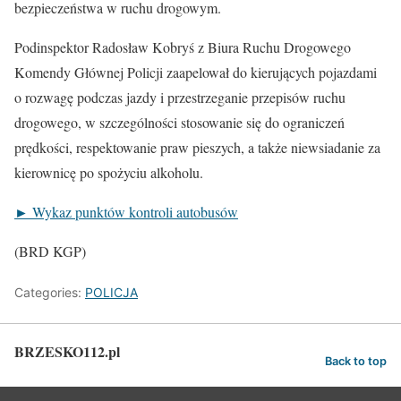
bezpieczeństwa w ruchu drogowym.
Podinspektor Radosław Kobryś z Biura Ruchu Drogowego
Komendy Głównej Policji zaapelował do kierujących pojazdami
o rozwagę podczas jazdy i przestrzeganie przepisów ruchu
drogowego, w szczególności stosowanie się do ograniczeń
prędkości, respektowanie praw pieszych, a także niewsiadanie za
kierownicę po spożyciu alkoholu.
► Wykaz punktów kontroli autobusów
(BRD KGP)
Categories:
POLICJA
BRZESKO112.pl
Back to top