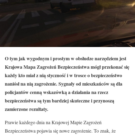
O tym jak wygodnym i prostym w obsłudze narzędziem jest
Krajowa Mapa Zagrożeń Bezpieczeństwa mógł przekonać się
każdy kto miał z nią styczność i w trosce o bezpieczeństwo
naniósł na nią zagrożenie. Sygnały od mieszkańców są dla
policjantów cenną wskazówką a działania na rzecz
bezpieczeństwa są tym bardziej skuteczne i przynoszą
zamierzone rezultaty.
Prawie każdego dnia na Krajowej Mapie Zagrożeń
Bezpieczeństwa pojawia się nowe zagrożenie. To znak, że