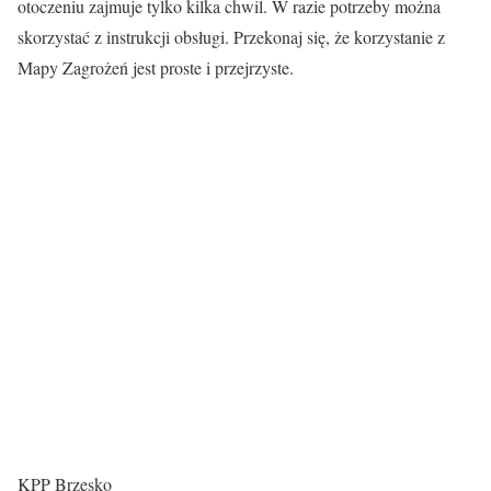
otoczeniu zajmuje tylko kilka chwil. W razie potrzeby można
skorzystać z instrukcji obsługi. Przekonaj się, że korzystanie z
Mapy Zagrożeń jest proste i przejrzyste.
KPP Brzesko