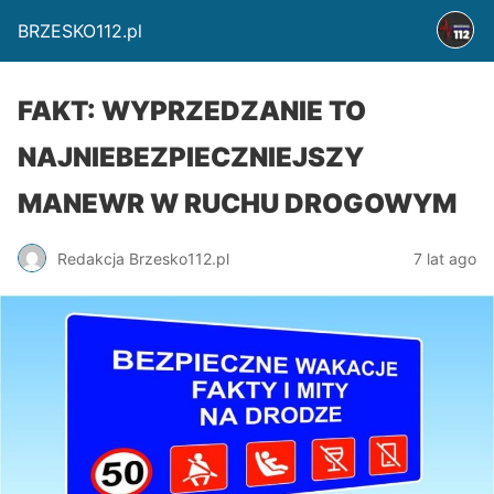
BRZESKO112.pl
FAKT: WYPRZEDZANIE TO
NAJNIEBEZPIECZNIEJSZY
MANEWR W RUCHU DROGOWYM
Redakcja Brzesko112.pl
7 lat ago