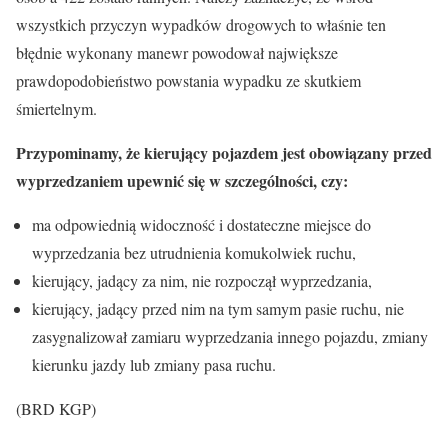
wszystkich przyczyn wypadków drogowych to właśnie ten
błędnie wykonany manewr powodował największe
prawdopodobieństwo powstania wypadku ze skutkiem
śmiertelnym.
Przypominamy, że kierujący pojazdem jest obowiązany przed
wyprzedzaniem upewnić się w szczególności, czy:
ma odpowiednią widoczność i dostateczne miejsce do
wyprzedzania bez utrudnienia komukolwiek ruchu,
kierujący, jadący za nim, nie rozpoczął wyprzedzania,
kierujący, jadący przed nim na tym samym pasie ruchu, nie
zasygnalizował zamiaru wyprzedzania innego pojazdu, zmiany
kierunku jazdy lub zmiany pasa ruchu.
(BRD KGP)