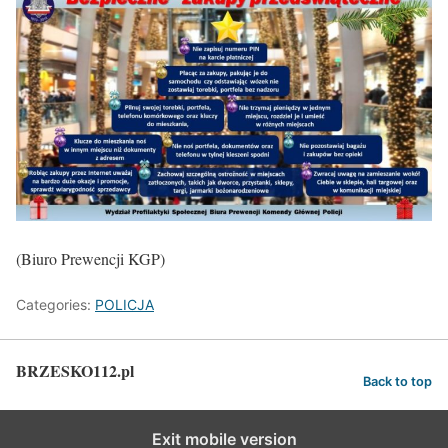
(Biuro Prewencji KGP)
Categories:
POLICJA
BRZESKO112.pl
Back to top
Exit mobile version