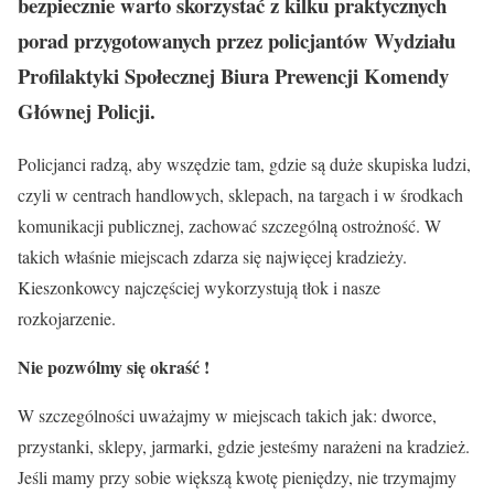
bezpiecznie warto skorzystać z kilku praktycznych
porad przygotowanych przez policjantów Wydziału
Profilaktyki Społecznej Biura Prewencji Komendy
Głównej Policji.
Policjanci radzą, aby wszędzie tam, gdzie są duże skupiska ludzi,
czyli w centrach handlowych, sklepach, na targach i w środkach
komunikacji publicznej, zachować szczególną ostrożność. W
takich właśnie miejscach zdarza się najwięcej kradzieży.
Kieszonkowcy najczęściej wykorzystują tłok i nasze
rozkojarzenie.
Nie pozwólmy się okraść !
W szczególności uważajmy w miejscach takich jak: dworce,
przystanki, sklepy, jarmarki, gdzie jesteśmy narażeni na kradzież.
Jeśli mamy przy sobie większą kwotę pieniędzy, nie trzymajmy