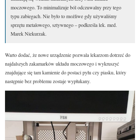
moczowego. To minimalizuje ból odczuwalny przy tego
typu zabiegach. Nie było to możliwe gdy używaliśmy
sprzętu metalowego, sztywnego – podkreśla lek. med.
Marek Niekurzak.
Warto dodać, że nowe urządzenie pozwala lekarzom dotrzeć do
najdalszych zakamarków układu moczowego i wykruszyć
znajdujące się tam kamienie do postaci pyłu czy piasku, który
następnie bez problemu zostaje wypłukany.