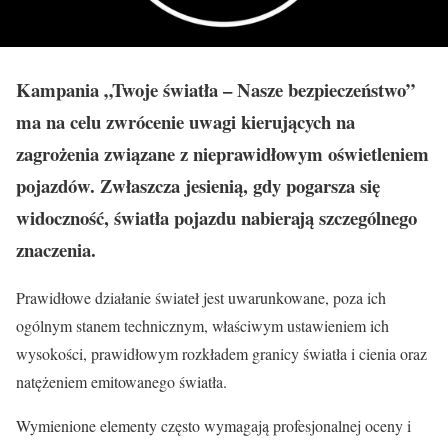
Kampania „Twoje światła – Nasze bezpieczeństwo”
ma na celu zwrócenie uwagi kierujących na
zagrożenia związane z nieprawidłowym oświetleniem
pojazdów. Zwłaszcza jesienią, gdy pogarsza się
widoczność, światła pojazdu nabierają szczególnego
znaczenia.
Prawidłowe działanie świateł jest uwarunkowane, poza ich
ogólnym stanem technicznym, właściwym ustawieniem ich
wysokości, prawidłowym rozkładem granicy światła i cienia oraz
natężeniem emitowanego światła.
Wymienione elementy często wymagają profesjonalnej oceny i