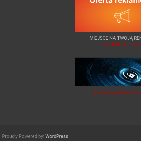
MIEJSCE NA TWOJĄ RE
-> KLIKNIJ TUTAJ 
Polityka prywatności 
Proudly Powered by:
WordPress