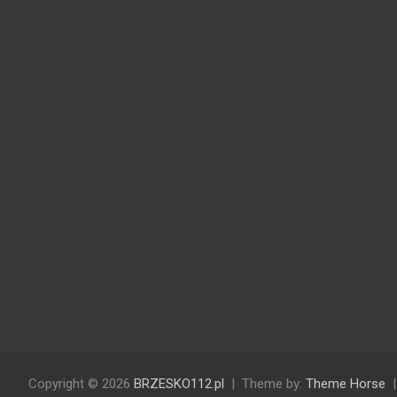
Copyright © 2026
BRZESKO112.pl
Theme by:
Theme Horse