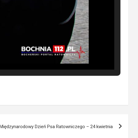
Międzynarodowy Dzień Psa Ratowniczego – 24 kwietnia