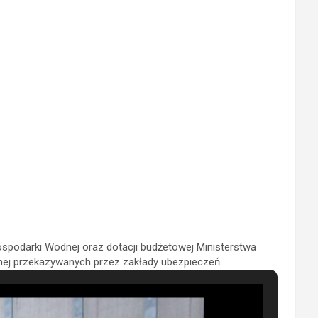
odarki Wodnej oraz dotacji budżetowej Ministerstwa
ej przekazywanych przez zakłady ubezpieczeń.