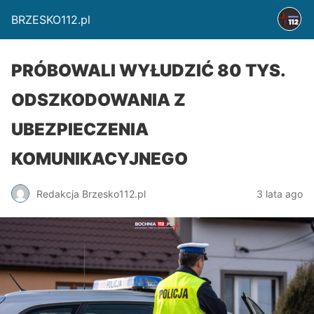
BRZESKO112.pl
PRÓBOWALI WYŁUDZIĆ 80 TYS.
ODSZKODOWANIA Z
UBEZPIECZENIA
KOMUNIKACYJNEGO
Redakcja Brzesko112.pl
3 lata ago