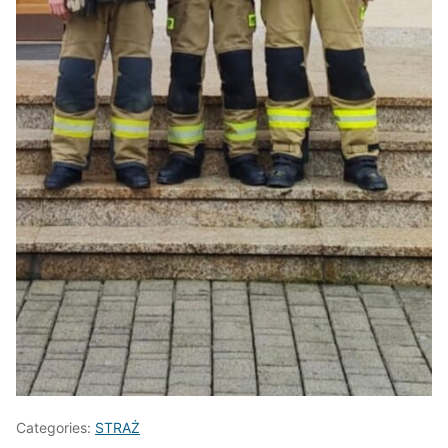
Categories:
STRAŻ