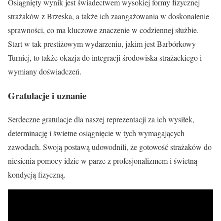
Osiągnięty wynik jest świadectwem wysokiej formy fizycznej
strażaków z Brzeska, a także ich zaangażowania w doskonalenie
sprawności, co ma kluczowe znaczenie w codziennej służbie.
Start w tak prestiżowym wydarzeniu, jakim jest Barbórkowy
Turniej, to także okazja do integracji środowiska strażackiego i
wymiany doświadczeń.
Gratulacje i uznanie
Serdeczne gratulacje dla naszej reprezentacji za ich wysiłek,
determinację i świetne osiągnięcie w tych wymagających
zawodach. Swoją postawą udowodnili, że gotowość strażaków do
niesienia pomocy idzie w parze z profesjonalizmem i świetną
kondycją fizyczną.