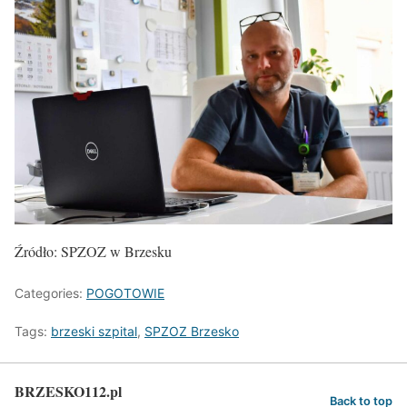
Źródło: SPZOZ w Brzesku
Categories:
POGOTOWIE
Tags:
brzeski szpital
,
SPZOZ Brzesko
BRZESKO112.pl
Back to top