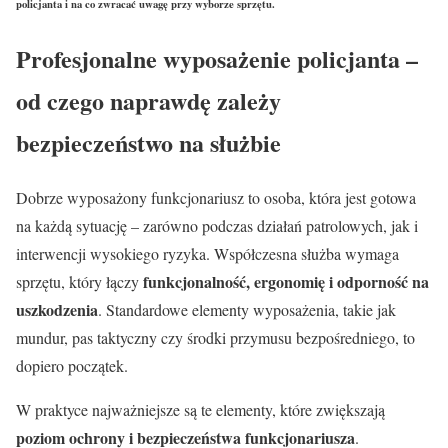
policjanta i na co zwracać uwagę przy wyborze sprzętu.
Profesjonalne wyposażenie policjanta –
od czego naprawdę zależy
bezpieczeństwo na służbie
Dobrze wyposażony funkcjonariusz to osoba, która jest gotowa
na każdą sytuację – zarówno podczas działań patrolowych, jak i
interwencji wysokiego ryzyka. Współczesna służba wymaga
funkcjonalność, ergonomię i odporność na
sprzętu, który łączy
uszkodzenia
. Standardowe elementy wyposażenia, takie jak
mundur, pas taktyczny czy środki przymusu bezpośredniego, to
dopiero początek.
W praktyce najważniejsze są te elementy, które zwiększają
poziom ochrony i bezpieczeństwa funkcjonariusza
.