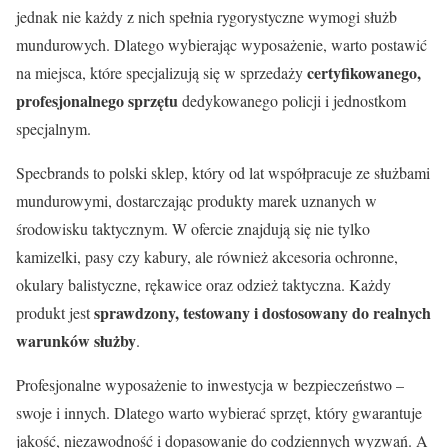
jednak nie każdy z nich spełnia rygorystyczne wymogi służb
mundurowych. Dlatego wybierając wyposażenie, warto postawić
certyfikowanego,
na miejsca, które specjalizują się w sprzedaży
profesjonalnego sprzętu
dedykowanego policji i jednostkom
specjalnym.
Specbrands to polski sklep, który od lat współpracuje ze służbami
mundurowymi, dostarczając produkty marek uznanych w
środowisku taktycznym. W ofercie znajdują się nie tylko
kamizelki, pasy czy kabury, ale również akcesoria ochronne,
okulary balistyczne, rękawice oraz odzież taktyczna. Każdy
sprawdzony, testowany i dostosowany do realnych
produkt jest
warunków służby
.
Profesjonalne wyposażenie to inwestycja w bezpieczeństwo –
swoje i innych. Dlatego warto wybierać sprzęt, który gwarantuje
jakość, niezawodność i dopasowanie do codziennych wyzwań. A