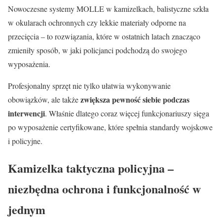
Nowoczesne systemy MOLLE w kamizelkach, balistyczne szkła
w okularach ochronnych czy lekkie materiały odporne na
przecięcia – to rozwiązania, które w ostatnich latach znacząco
zmieniły sposób, w jaki policjanci podchodzą do swojego
wyposażenia.
Profesjonalny sprzęt nie tylko ułatwia wykonywanie
zwiększa pewność siebie podczas
obowiązków, ale także
interwencji
. Właśnie dlatego coraz więcej funkcjonariuszy sięga
po wyposażenie certyfikowane, które spełnia standardy wojskowe
i policyjne.
Kamizelka taktyczna policyjna –
niezbędna ochrona i funkcjonalność w
jednym