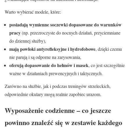
Warto wybierać modele, które:
posiadają wymienne soczewki dopasowane do warunków
pracy
(np. przezroczyste do nocnych działań, przyciemniane
do dziennej służby),
mają powłoki antyrefleksyjne i hydrofobowe
, dzięki czemu
nie parują i są odporne na zarysowania,
oferują dopasowanie do hełmów i masek
, co jest szczególnie
ważne w działaniach prewencyjnych i taktycznych.
Zarówno na służbie, jak i podczas treningów strzeleckich,
odpowiednie okulary mogą realnie zapobiec urazom.
Wyposażenie codzienne – co jeszcze
powinno znaleźć się w zestawie każdego