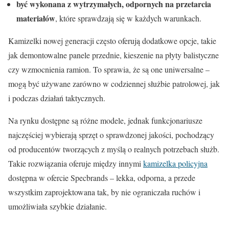
być wykonana z wytrzymałych, odpornych na przetarcia
materiałów
, które sprawdzają się w każdych warunkach.
Kamizelki nowej generacji często oferują dodatkowe opcje, takie
jak demontowalne panele przednie, kieszenie na płyty balistyczne
czy wzmocnienia ramion. To sprawia, że są one uniwersalne –
mogą być używane zarówno w codziennej służbie patrolowej, jak
i podczas działań taktycznych.
Na rynku dostępne są różne modele, jednak funkcjonariusze
najczęściej wybierają sprzęt o sprawdzonej jakości, pochodzący
od producentów tworzących z myślą o realnych potrzebach służb.
Takie rozwiązania oferuje między innymi
kamizelka policyjna
dostępna w ofercie Specbrands – lekka, odporna, a przede
wszystkim zaprojektowana tak, by nie ograniczała ruchów i
umożliwiała szybkie działanie.