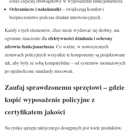
coraz częściej obowiązkowy w wyposażeniu funkcjonariusza.
Ochraniacze i nakolanniki
– zwiększają komfort i
bezpieczeństwo podczas działań interwencyjnych.
Każdy z tych elementów, choć może wydawać się drobny, ma
efektywności działania i ochrony
ogromne znaczenie dla
zdrowia funkcjonariusza
. Co ważne, w nowoczesnych
zestawach policyjnych wszystkie te komponenty są projektowane
tak, aby były ze sobą kompatybilne – od systemów montażowych
po ujednolicone standardy mocowań.
Zaufaj sprawdzonemu sprzętowi – gdzie
kupić wyposażenie policyjne z
certyfikatem jakości
Na rynku sprzętu taktycznego dostępnych jest wiele produktów,