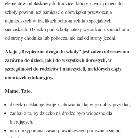
elementów odblaskowych. Rodzice, którzy zawożą dzieci do
szkoły powinni też pamiętać o obowiązku przewożenia
najmłodszych w fotelikach ochronnych lub specjalnych
siedziskach. Dziecko pod szkołą należy wysadzać z samochodu
od strony chodnika lub pobocza, nie zaś od strony jezdni.
Akcja „Bezpieczna droga do szkoły” jest zatem adresowana
zarówno do dzieci, jak i do wszystkich dorosłych, w
szczególności do rodziców i nauczycieli, na których ciąży
obowiązek edukacyjny.
Mamo, Tato,
dziecko naśladuje twoje zachowania, daj więc dobry przykład,
zadbaj o to, by dziecko na drodze było widoczne dla
kierujących,
ucz i przypominaj zasad prawidłowego poruszania się po