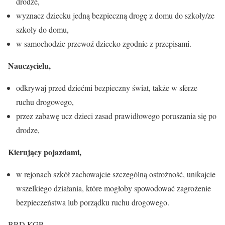
drodze,
wyznacz dziecku jedną bezpieczną drogę z domu do szkoły/ze
szkoły do domu,
w samochodzie przewoź dziecko zgodnie z przepisami.
Nauczycielu,
odkrywaj przed dziećmi bezpieczny świat, także w sferze
ruchu drogowego,
przez zabawę ucz dzieci zasad prawidłowego poruszania się po
drodze,
Kierujący pojazdami,
w rejonach szkół zachowajcie szczególną ostrożność, unikajcie
wszelkiego działania, które mogłoby spowodować zagrożenie
bezpieczeństwa lub porządku ruchu drogowego.
BRD KGP