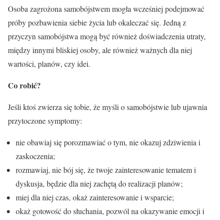
Osoba zagrożona samobójstwem mogła wcześniej podejmować
próby pozbawienia siebie życia lub okaleczać się. Jedną z
przyczyn samobójstwa mogą być również doświadczenia utraty,
między innymi bliskiej osoby, ale również ważnych dla niej
wartości, planów, czy idei.
Co robić?
Jeśli ktoś zwierza się tobie, że myśli o samobójstwie lub ujawnia
przytoczone symptomy:
nie obawiaj się porozmawiać o tym, nie okazuj zdziwienia i
zaskoczenia;
rozmawiaj, nie bój się, że twoje zainteresowanie tematem i
dyskusja, będzie dla niej zachętą do realizacji planów;
miej dla niej czas, okaż zainteresowanie i wsparcie;
okaż gotowość do słuchania, pozwól na okazywanie emocji i