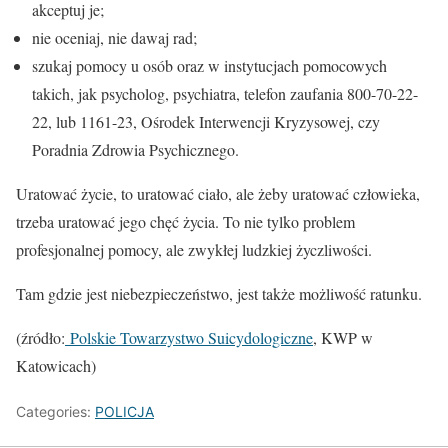
akceptuj je;
nie oceniaj, nie dawaj rad;
szukaj pomocy u osób oraz w instytucjach pomocowych
takich, jak psycholog, psychiatra, telefon zaufania 800-70-22-
22, lub 1161-23, Ośrodek Interwencji Kryzysowej, czy
Poradnia Zdrowia Psychicznego.
Uratować życie, to uratować ciało, ale żeby uratować człowieka,
trzeba uratować jego chęć życia. To nie tylko problem
profesjonalnej pomocy, ale zwykłej ludzkiej życzliwości.
Tam gdzie jest niebezpieczeństwo, jest także możliwość ratunku.
(źródło:
Polskie Towarzystwo Suicydologiczne
, KWP w
Katowicach)
Categories:
POLICJA