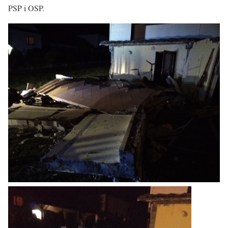
PSP i OSP.