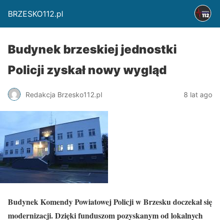
BRZESKO112.pl
Budynek brzeskiej jednostki
Policji zyskał nowy wygląd
Redakcja Brzesko112.pl
8 lat ago
Budynek Komendy Powiatowej Policji w Brzesku doczekał się
modernizacji. Dzięki funduszom pozyskanym od lokalnych