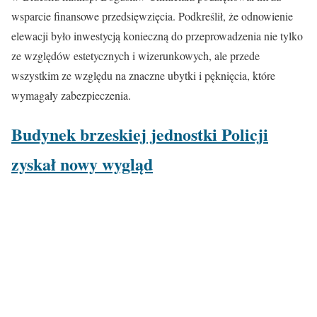
wsparcie finansowe przedsięwzięcia. Podkreślił, że odnowienie
elewacji było inwestycją konieczną do przeprowadzenia nie tylko
ze względów estetycznych i wizerunkowych, ale przede
wszystkim ze względu na znaczne ubytki i pęknięcia, które
wymagały zabezpieczenia.
Budynek brzeskiej jednostki Policji
zyskał nowy wygląd