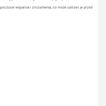
poczucie wsparcia i zrozumienia, co może ustrzec je przed