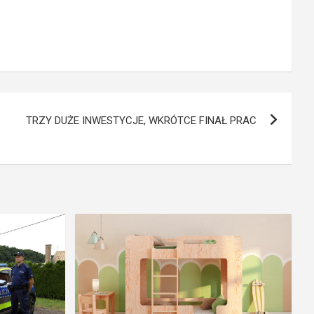
TRZY DUŻE INWESTYCJE, WKRÓTCE FINAŁ PRAC