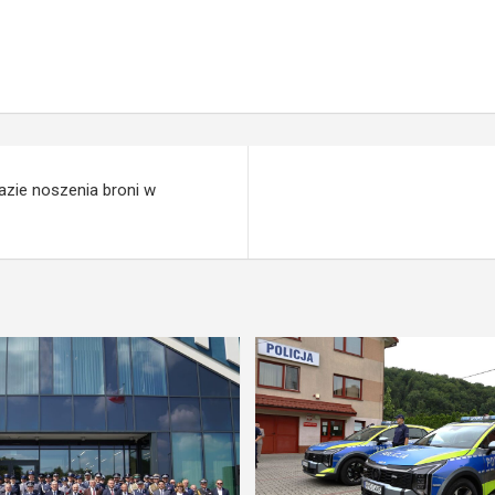
zie noszenia broni w