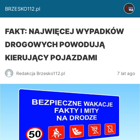
BRZESKO112.pl
FAKT: NAJWIĘCEJ WYPADKÓW
DROGOWYCH POWODUJĄ
KIERUJĄCY POJAZDAMI
Redakcja Brzesko112.pl
7 lat ago