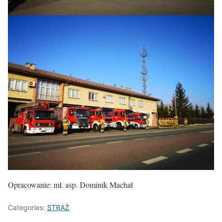
Opracowanie: mł. asp. Dominik Machał
Categories:
STRAŻ