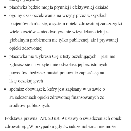
placówka będzie mogła płynniej i efektywniej działać
ogólny czas oczekiwania na wizyty przez wszystkich
pacjentów skróci się, a system opieki zdrowotnej zaoszczędzi
wiele kosztów – nieodwoływanie wizyt lekarskich jest
globalnym problemem nie tylko publicznej, ale i prywatnej
opieki zdrowotnej
placówka nie wykreśli Cię z listy oczekujących – jeśli nie
zgłosisz się na wizytę i nie odwołasz jej bez istotnych
powodów, będziesz musiał ponownie zapisać się na
listę oczekujących
spełnisz obowiązek, który jest zapisany w ustawie o
świadczeniach opieki zdrowotnej finansowanych ze
środków publicznych.
Podstawa prawna: Art. 20 ust. 9 ustawy o świadczeniach opieki
zdrowotnej: „W przypadku gdy świadczeniobiorca nie może