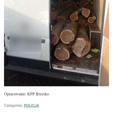
Opracowanie: KPP Brzesko
Categories:
POLICJA