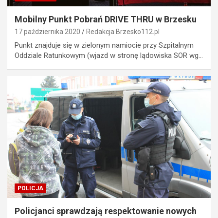
Mobilny Punkt Pobrań DRIVE THRU w Brzesku
17 października 2020
Redakcja Brzesko112.pl
Punkt znajduje się w zielonym namiocie przy Szpitalnym
Oddziale Ratunkowym (wjazd w stronę lądowiska SOR wg…
POLICJA
Policjanci sprawdzają respektowanie nowych