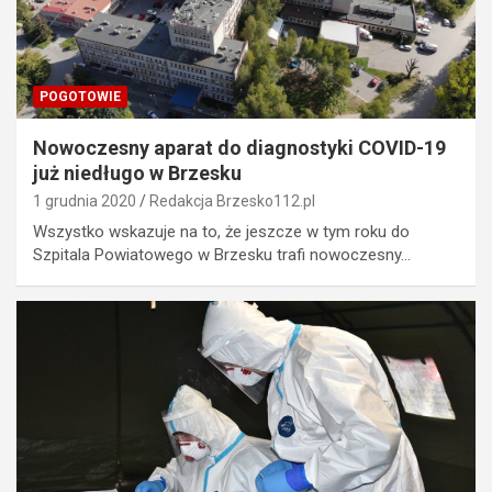
POGOTOWIE
Nowoczesny aparat do diagnostyki COVID-19
już niedługo w Brzesku
1 grudnia 2020
Redakcja Brzesko112.pl
Wszystko wskazuje na to, że jeszcze w tym roku do
Szpitala Powiatowego w Brzesku trafi nowoczesny…