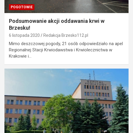
POGOTOWIE
Podsumowanie akcji oddawania krwi w
Brzesku!
6 listopada 2020
Redakcja Brzesko112.pl
Mimo deszczowej pogody, 21 osób odpowiedziało na apel
Regionalnej Stacji Krwiodawstwa i Krwiolecznictwa w
Krakowie i…