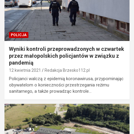
POLICJA
Wyniki kontroli przeprowadzonych w czwartek
przez małopolskich policjantów w związku z
pandemią
12 kwietnia 2021
Redakcja Brzesko112.pl
Policjanci walczą z epidemią koronawirusa, przypominając
obywatelom o konieczności przestrzegania reżimu
sanitarnego, a także prowadząc kontrole…