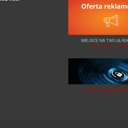
MIEJSCE NA TWOJĄ RE
-> KLIKNIJ TUTAJ 
Polityka prywatności 