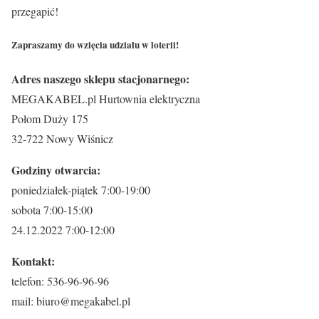
przegapić!
Zapraszamy do wzięcia udziału w loterii!
Adres naszego sklepu stacjonarnego:
MEGAKABEL.pl Hurtownia elektryczna
Połom Duży 175
32-722 Nowy Wiśnicz
Godziny otwarcia:
poniedziałek-piątek 7:00-19:00
sobota 7:00-15:00
24.12.2022 7:00-12:00
Kontakt:
telefon: 536-96-96-96
mail: biuro@megakabel.pl