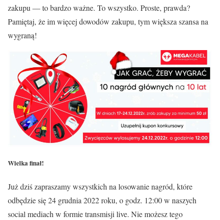
zakupu — to bardzo ważne. To wszystko. Proste, prawda?
Pamiętaj, że im więcej dowodów zakupu, tym większa szansa na
wygraną!
Wielka finał!
Już dziś zapraszamy wszystkich na losowanie nagród, które
odbędzie się 24 grudnia 2022 roku, o godz. 12:00 w naszych
social mediach w formie transmisji live. Nie możesz tego